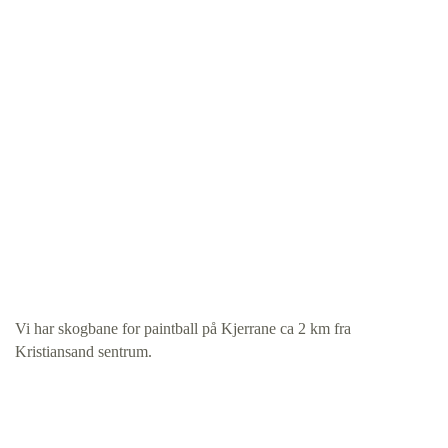
Vi har skogbane for paintball på Kjerrane ca 2 km fra
Kristiansand sentrum.