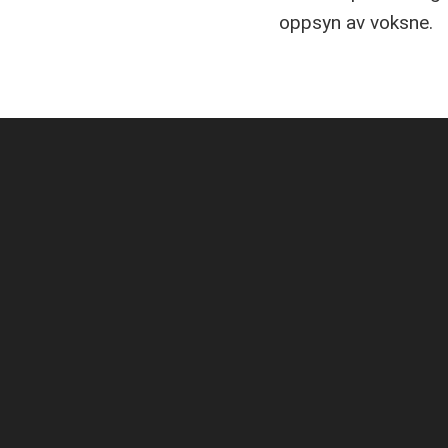
oppsyn av voksne.